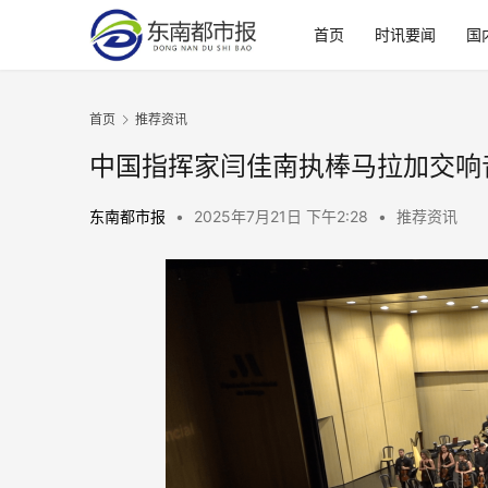
首页
时讯要闻
国
首页
推荐资讯
中国指挥家闫佳南执棒马拉加交响
东南都市报
•
2025年7月21日 下午2:28
•
推荐资讯