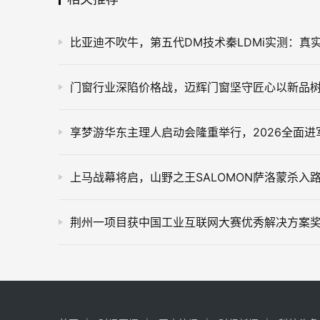
荆州一项目获中国工业互联网大赛优秀解决方案