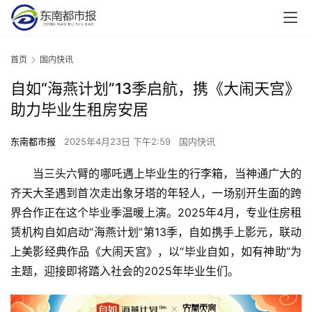
首页
国内快讯
自如“海燕计划”13季启航，携《大闹天宫》
助力毕业生租房安居
东南都市报
2025年4月23日 下午2:59
国内快讯
当三头六臂的哪吒遇上毕业生的行李箱，当神通广大的
齐天大圣遇到首次走出象牙塔的年轻人，一场别开生面的跨
界合作正在这个毕业季温暖上演。2025年4月，专业住房租
赁机构自如启动“海燕计划”第13季，自如携手上影元，联动
上美影经典作品《大闹天宫》，以“毕业自如，如有神助”为
主题，迎接即将踏入社会的2025年毕业生们。