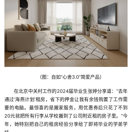
（图：自如“心舍3.0”简爱产品）
在北京中关村工作的2024届毕业生张婷分享道：“去年
通过‘海燕计划’租房，省下的押金让我有余钱购置了工作需
要的电脑。最惊喜的是搬家服务，用优惠券后只花了不到
20元就把所有行李从学校搬到了公司附近租的房子里。”今
年，她特别把自己的租房经验分享给了即将毕业的学弟学