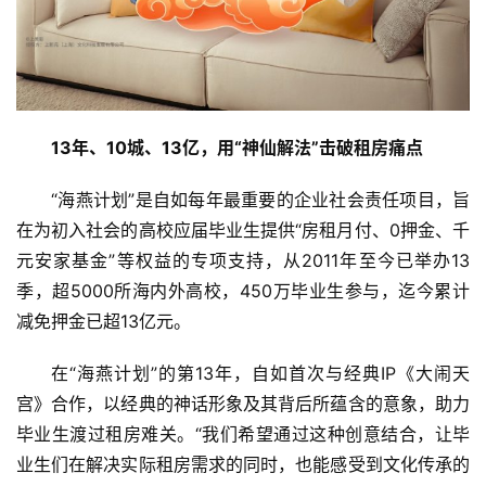
13年、10城、13亿，用“神仙解法”击破租房痛点
“海燕计划”是自如每年最重要的企业社会责任项目，旨
在为初入社会的高校应届毕业生提供“房租月付、0押金、千
元安家基金”等权益的专项支持，从2011年至今已举办13
季，超5000所海内外高校，450万毕业生参与，迄今累计
减免押金已超13亿元。
在“海燕计划”的第13年，自如首次与经典IP《大闹天
宫》合作，以经典的神话形象及其背后所蕴含的意象，助力
毕业生渡过租房难关。“我们希望通过这种创意结合，让毕
业生们在解决实际租房需求的同时，也能感受到文化传承的