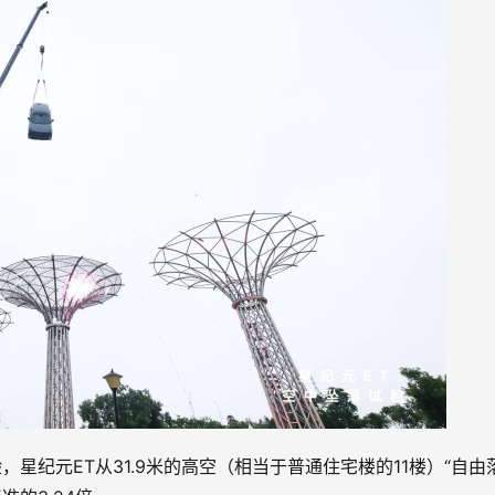
星纪元ET从31.9米的高空（相当于普通住宅楼的11楼）“自由