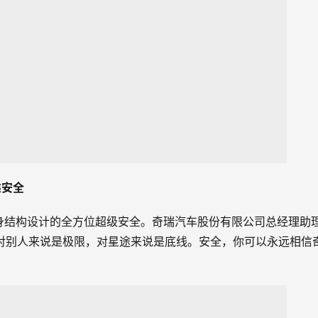
乘安全
身结构设计的全方位超级安全。奇瑞汽车股份有限公司总经理助
对别人来说是极限，对星途来说是底线。安全，你可以永远相信