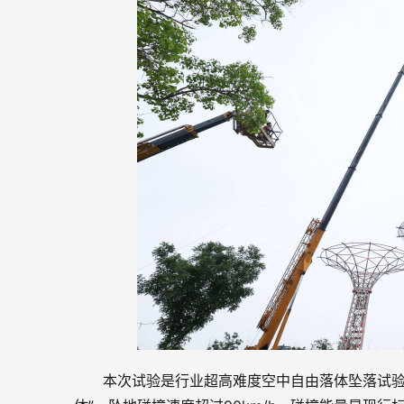
本次试验是行业超高难度空中自由落体坠落试验，