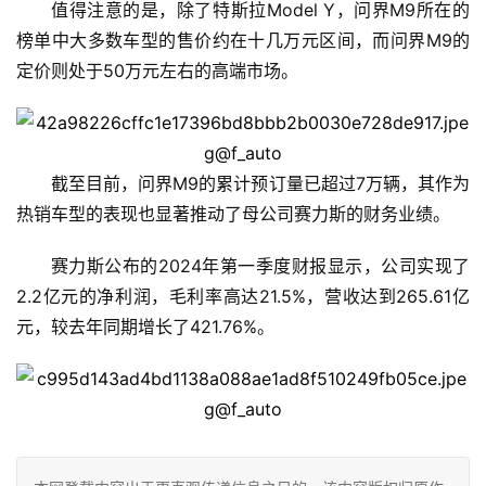
值得注意的是，除了特斯拉Model Y，问界M9所在的
榜单中大多数车型的售价约在十几万元区间，而问界M9的
定价则处于50万元左右的高端市场。
截至目前，问界M9的累计预订量已超过7万辆，其作为
热销车型的表现也显著推动了母公司赛力斯的财务业绩。
赛力斯公布的2024年第一季度财报显示，公司实现了
2.2亿元的净利润，毛利率高达21.5%，营收达到265.61亿
元，较去年同期增长了421.76%。