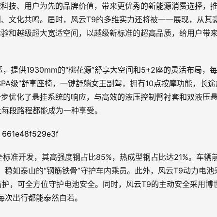
瞻科技、用户为先的品牌价值，带来更优秀的新能源消费选择，
、文化共鸣。届时，风云T9的多维实力还将被一一展现，从其
体验和越级超大宽适空间，以越级新标准的超高品质，给用户带
，提供1930mm的“桃花源”舒享大空间和5+2座的灵活布局，
PA级”舒享座椅，一键舒躺女王副驾，拥有10点按摩功能，长途
进一步优化了悬挂系统的响应，与高效的液压控制臂衬套和双液压
让每段路程都能成为一种享受。
全标准开发，其高强度钢占比85%，热成型钢占比达21%。车辆
石、稳如泰山的“钢筋铁骨”守护车内乘员。此外，风云T9动力电池
固防护，可全方位守护电池安全。同时，风云T9的主动安全采用博
的每次出行都能泰然自若。