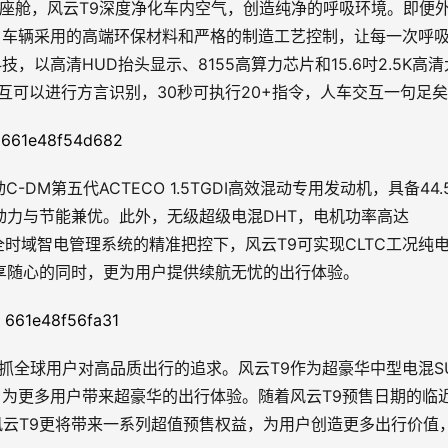
健康座舱，风云T9深度净化车内空气，创造纯净的呼吸环境。即便
。车辆采用的高端环保材料和严格的制造工艺控制，让每一次呼
，以高清HUD抬头显示、8155高算力芯片和15.6吋2.5K高清
交互可以进行方言识别，30秒可执行20+指令，人车交互一句足
-DM第五代ACTECO 1.5TGDI高效混动专用发动机，具备44.
油耗，动力与节能兼优。此外，无级超级电混DHT，电机功率高达
全时域智电管理系统的精准把控下，风云T9可实现CLTC工况纯
航，驾享随心的同时，更为用户提供续航无忧的出行体验。
抓全球用户对高品质出行的追求。风云T9作为超豪华中型电混S
为更多用户带来超豪华的出行体验。随着风云T9预售日期的临
风云T9更将带来一系列超值预售权益，为用户创造更多出行价值