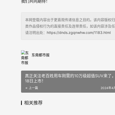
我们共同期待！
本网登载内容出于更直观传递信息之目的。该内容版权归
类作品侵权行为的直接责任及连带责任，如该内容涉及任
请注明出处：
https://dnds.zgqnwhw.com/1183.html
东南都市报
真正关注老百姓用车刚需的10万级超值SUV来了，
18日上市！
上一篇
2024年4
相关推荐