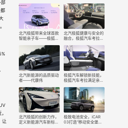
发布：三个全球之最
车考拉
外部
吸都
大
矣。
​北汽极狐带来全球首款
​北汽极狐健康与安全的
智能亲子车——极狐汽
融合，极狐汽车考拉来
车考拉
袭
5%
电
​北汽新能源的品质驱动
​极狐汽车解锁新技能，
者——代康伟
极狐汽车考拉满足亲子
出行需求
UV
近，
​北汽极狐的创新力作，
极致电池安全，iCAR
，让
定义新能源汽车新标
03打造“移动安全堡垒”
准-极狐阿尔法S5
为年轻人出行保驾护