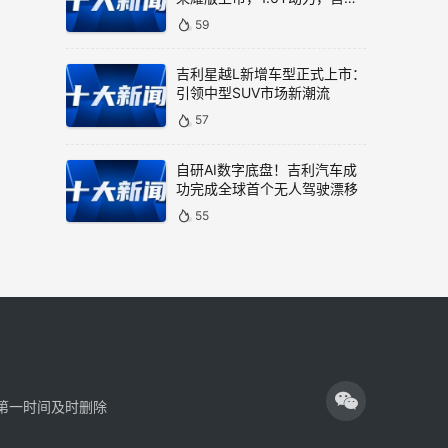
9.99万元
59
吉利星越L新增车型正式上市：
引领中型SUV市场新潮流
57
自研AI数字底盘！吉利汽车成
功完成全球首个无人驾驶漂移
55
第一时间及时删除