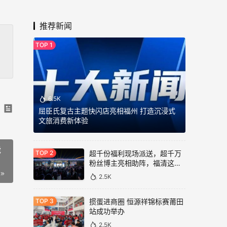
航！
推荐新闻
6.5K
屈臣氏复古主题快闪店亮相福州 打造沉浸式
文旅消费新体验
能
超千份福利现场派送，超千万
粉丝博主亮相助阵，福清这里
人气爆棚！
2.5K
掼蛋进商圈 恒源祥锦标赛莆田
站成功举办
2.5K