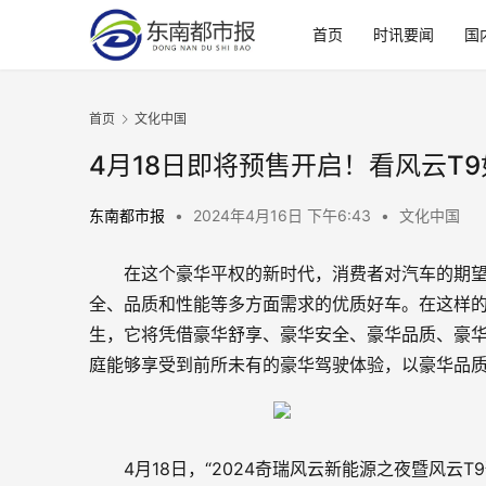
首页
时讯要闻
国
首页
文化中国
4月18日即将预售开启！看风云T
东南都市报
•
2024年4月16日 下午6:43
•
文化中国
在这个豪华平权的新时代，消费者对汽车的期
全、品质和性能等多方面需求的优质好车。在这样的
生，它将凭借豪华舒享、豪华安全、豪华品质、豪华
庭能够享受到前所未有的豪华驾驶体验，以豪华品
4月18日，“2024奇瑞风云新能源之夜暨风