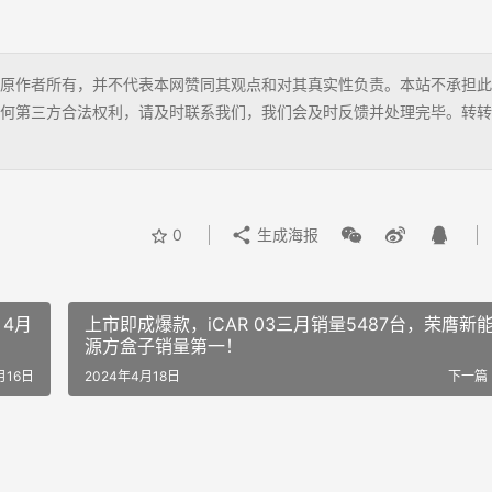
原作者所有，并不代表本网赞同其观点和对其真实性负责。本站不承担此
何第三方合法权利，请及时联系我们，我们会及时反馈并处理完毕。转转
0
生成海报
4月
上市即成爆款，iCAR 03三月销量5487台，荣膺新
源方盒子销量第一！
月16日
2024年4月18日
下一篇